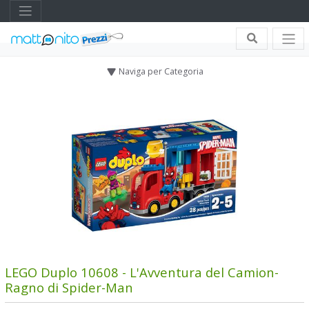
Naviga per Categoria
LEGO Duplo 10608 - L'Avventura del Camion-
Ragno di Spider-Man