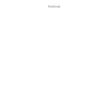
Pubblicità