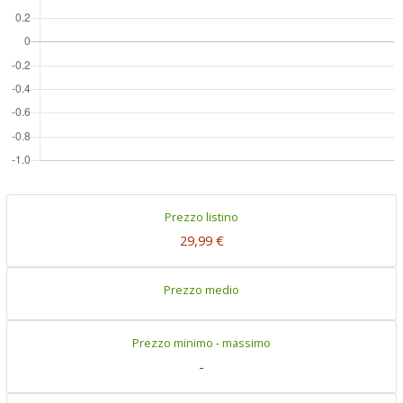
Prezzo listino
29,99 €
Prezzo medio
Prezzo minimo - massimo
-