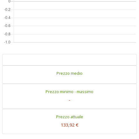
Prezzo medio
Prezzo minimo - massimo
-
Prezzo attuale
133,92 €