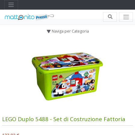
Naviga per Categoria
LEGO Duplo 5488 - Set di Costruzione Fattoria
133,92 €