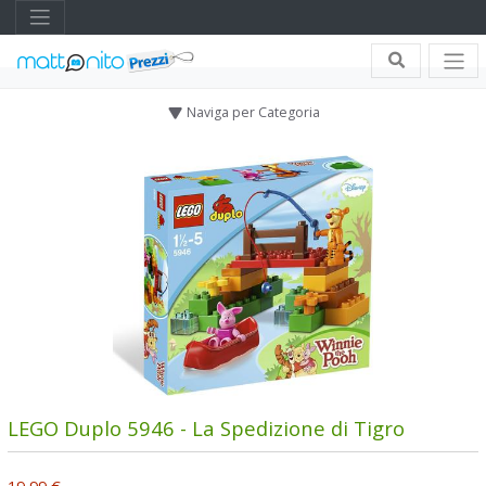
Naviga per Categoria
LEGO Duplo 5946 - La Spedizione di Tigro
19,99 €