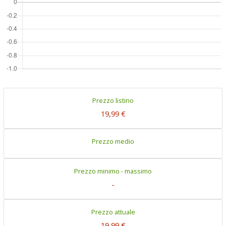
Prezzo listino
19,99 €
Prezzo medio
Prezzo minimo - massimo
-
Prezzo attuale
19,99 €