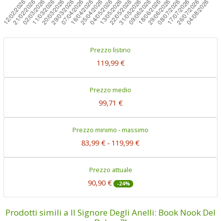
Prezzo listino
119,99 €
Prezzo medio
99,71 €
Prezzo minimo - massimo
83,99 €
-
119,99 €
Prezzo attuale
90,90 €
-24%
Prodotti simili a Il Signore Degli Anelli: Book Nook Del