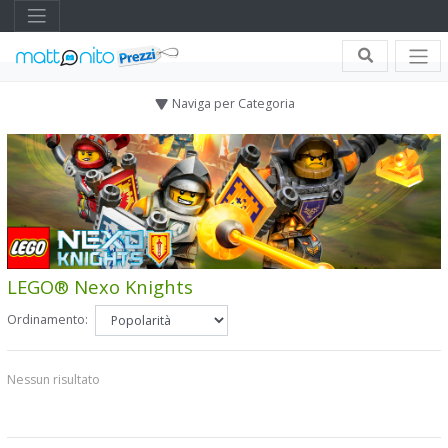
Naviga per Categoria
LEGO® Nexo Knights
Ordinamento:
Nessun risultato