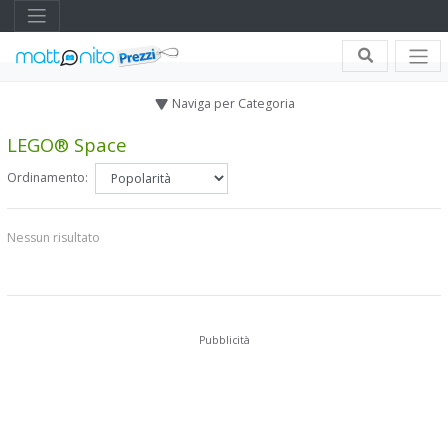
Naviga per Categoria
LEGO® Space
Ordinamento:
Nessun risultato
Pubblicità