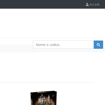
Accedi