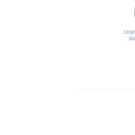
LEGO 
Dri