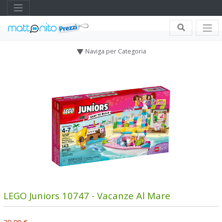
Naviga per Categoria
LEGO Juniors 10747 - Vacanze Al Mare
29,99 €