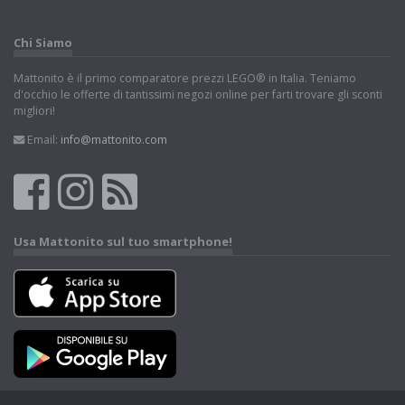
Chi Siamo
Mattonito è il primo comparatore prezzi LEGO® in Italia. Teniamo
d'occhio le offerte di tantissimi negozi online per farti trovare gli sconti
migliori!
Email:
info@mattonito.com
Usa Mattonito sul tuo smartphone!