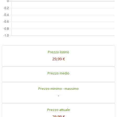
Prezzo listino
29,99 €
Prezzo medio
Prezzo minimo - massimo
-
Prezzo attuale
29,99 €