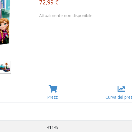
72,99 €
Attualmente non disponibile
Prezzi
Curva del pre
41148