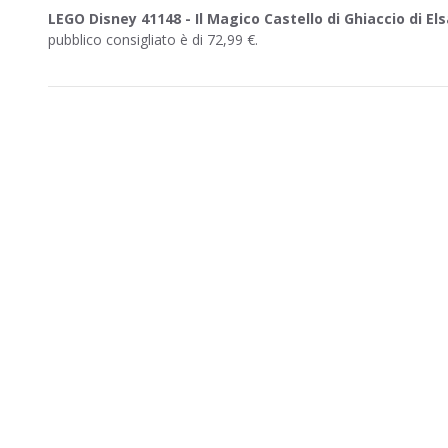
LEGO Disney 41148 - Il Magico Castello di Ghiaccio di Els
pubblico consigliato è di 72,99 €.