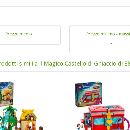
Prezzo medio
Prezzo minimo - mass
-
rodotti simili a Il Magico Castello di Ghiaccio di El