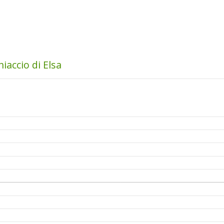
iaccio di Elsa