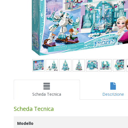
Scheda Tecnica
Descrizione
Scheda Tecnica
Modello