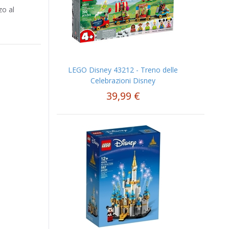
zo al
LEGO Disney 43212 - Treno delle
Celebrazioni Disney
39,99 €