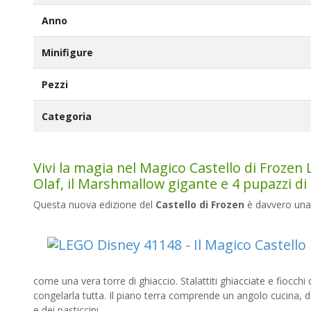
Anno
Minifigure
Pezzi
Categoria
Vivi la magia nel Magico Castello di Frozen 
Olaf, il Marshmallow gigante e 4 pupazzi di
Questa nuova edizione del
Castello di Frozen
è davvero una 
come una vera torre di ghiaccio. Stalattiti ghiacciate e fiocchi d
congelarla tutta. Il piano terra comprende un angolo cucina,
e dei pasticcini.