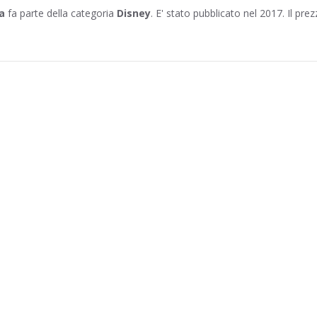
a
fa parte della categoria
Disney
. E' stato pubblicato nel 2017. Il prez