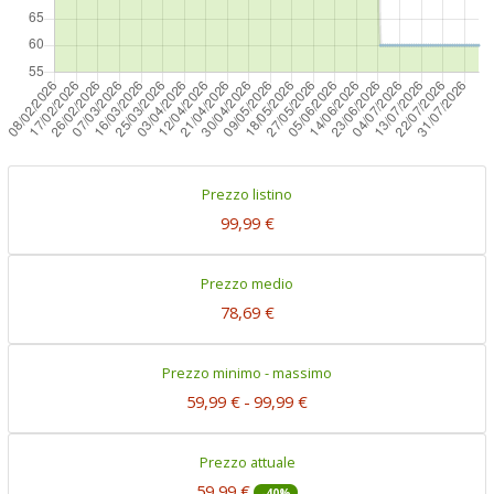
Prezzo listino
99,99 €
Prezzo medio
78,69 €
Prezzo minimo - massimo
59,99 €
-
99,99 €
Prezzo attuale
59,99 €
-40%