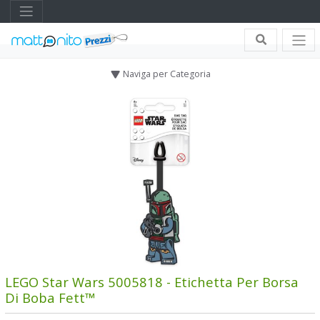
Naviga per Categoria
LEGO Star Wars 5005818 - Etichetta Per Borsa
Di Boba Fett™