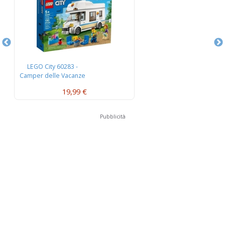
LEGO City 60283 -
Camper delle Vacanze
19,99 €
Pubblicità