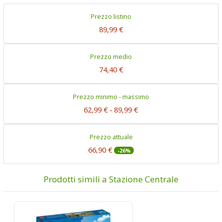
Prezzo listino
89,99 €
Prezzo medio
74,40 €
Prezzo minimo - massimo
62,99 €
-
89,99 €
Prezzo attuale
66,90 €
-26%
Prodotti simili a Stazione Centrale