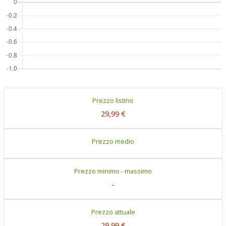
Prezzo listino
29,99 €
Prezzo medio
Prezzo minimo - massimo
-
Prezzo attuale
29,99 €