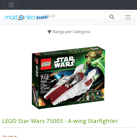
Naviga per Categoria
LEGO Star Wars 75003 - A-wing Starfighter
29,99 €