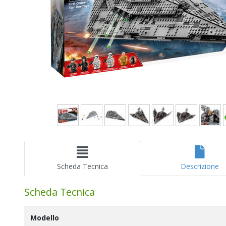
Scheda Tecnica
Descrizione
Scheda Tecnica
Modello