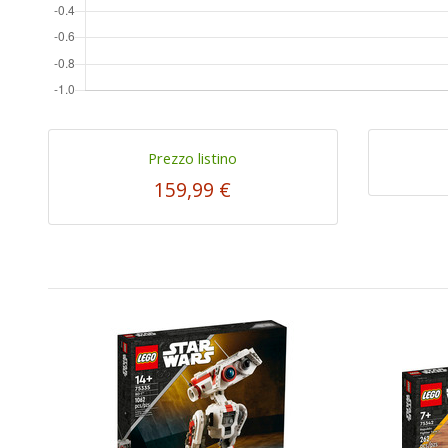
Prezzo listino
159,99 €