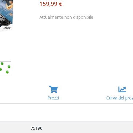
159,99 €
Attualmente non disponibile
Prezzi
Curva del pre
75190