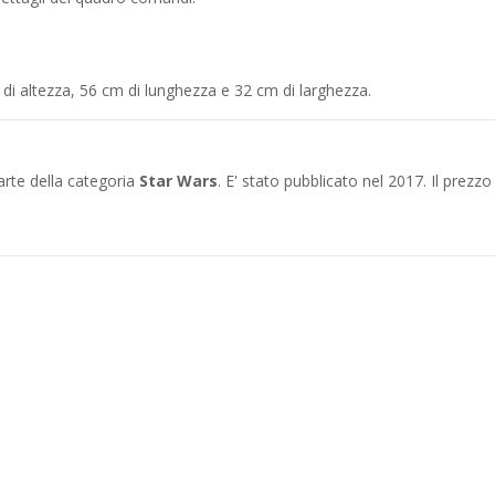
di altezza, 56 cm di lunghezza e 32 cm di larghezza.
arte della categoria
Star Wars
. E' stato pubblicato nel 2017. Il prezzo