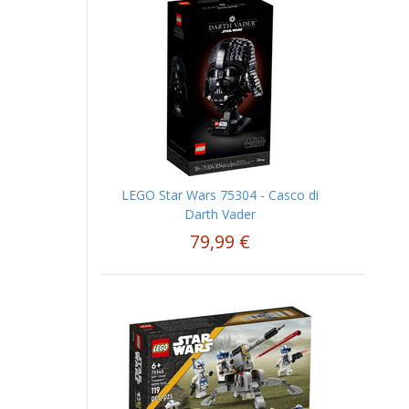
LEGO Star Wars 75304 - Casco di
Darth Vader
79,99 €