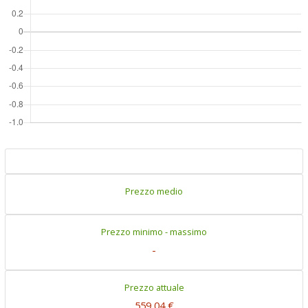
Prezzo medio
Prezzo minimo - massimo
-
Prezzo attuale
559,04 €