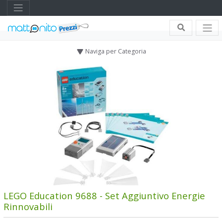
Naviga per Categoria
LEGO Education 9688 - Set Aggiuntivo Energie
Rinnovabili