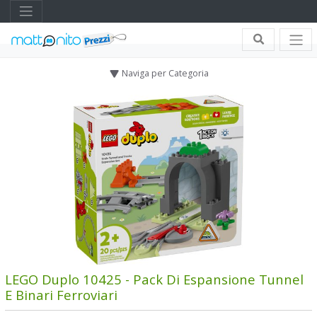
Naviga per Categoria
LEGO Duplo 10425 - Pack Di Espansione Tunnel
E Binari Ferroviari