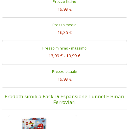
Prezzo listino
19,99 €
Prezzo medio
16,35 €
Prezzo minimo - massimo
13,99 €
-
19,99 €
Prezzo attuale
19,99 €
Prodotti simili a Pack Di Espansione Tunnel E Binari
Ferroviari