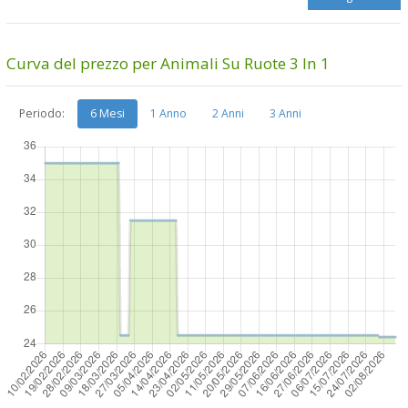
Curva del prezzo per Animali Su Ruote 3 In 1
Periodo:
6 Mesi
1 Anno
2 Anni
3 Anni