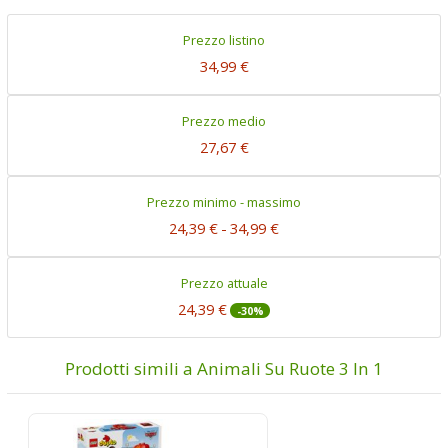
Prezzo listino
34,99 €
Prezzo medio
27,67 €
Prezzo minimo - massimo
24,39 €
-
34,99 €
Prezzo attuale
24,39 €
-30%
Prodotti simili a Animali Su Ruote 3 In 1