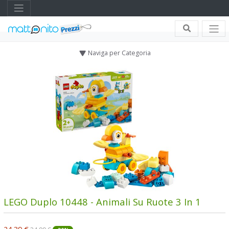
Naviga per Categoria
LEGO Duplo 10448 - Animali Su Ruote 3 In 1
24,39 €