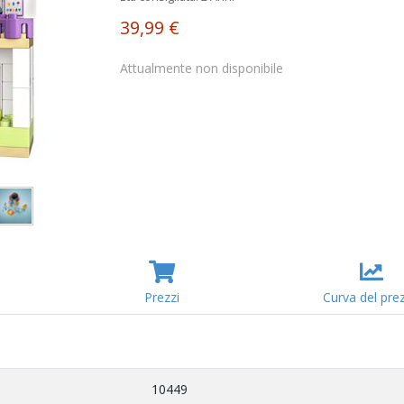
39,99 €
Attualmente non disponibile
Prezzi
Curva del pre
10449