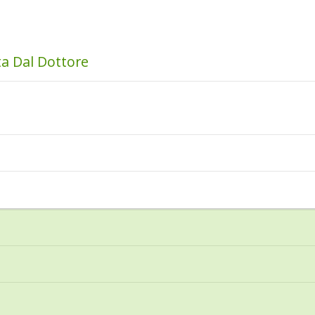
ta Dal Dottore