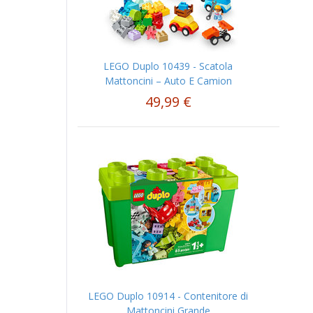
LEGO Duplo 10439 - Scatola
Mattoncini – Auto E Camion
49,99 €
LEGO Duplo 10914 - Contenitore di
Mattoncini Grande