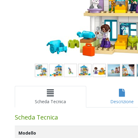
Scheda Tecnica
Descrizione
Scheda Tecnica
Modello