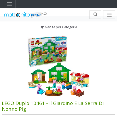
Naviga per Categoria
LEGO Duplo 10461 - Il Giardino E La Serra Di
Nonno Pig