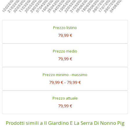
Prezzo listino
79,99 €
Prezzo medio
79,99 €
Prezzo minimo - massimo
79,99 €
-
79,99 €
Prezzo attuale
79,99 €
Prodotti simili a Il Giardino E La Serra Di Nonno Pig