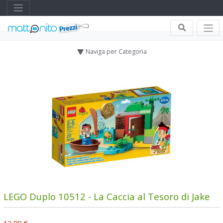
Naviga per Categoria
LEGO Duplo 10512 - La Caccia al Tesoro di Jake
12,99 €