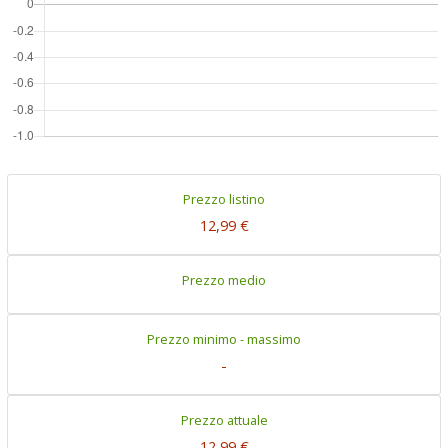
Prezzo listino
12,99 €
Prezzo medio
Prezzo minimo - massimo
-
Prezzo attuale
12,99 €