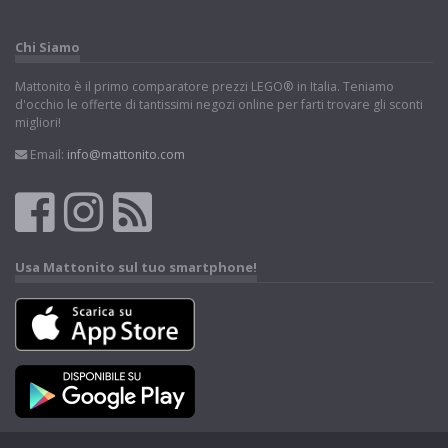
Chi Siamo
Mattonito è il primo comparatore prezzi LEGO® in Italia. Teniamo
d'occhio le offerte di tantissimi negozi online per farti trovare gli sconti
migliori!
Email:
info@mattonito.com
Usa Mattonito sul tuo smartphone!