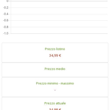
Prezzo listino
34,99 €
Prezzo medio
Prezzo minimo - massimo
-
Prezzo attuale
34,99 €