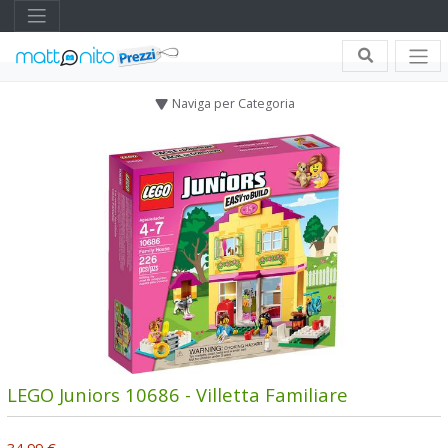
Naviga per Categoria
LEGO Juniors 10686 - Villetta Familiare
34,99 €