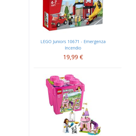
LEGO Juniors 10671 - Emergenza
Incendio
19,99 €