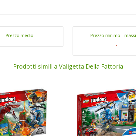
Prezzo medio
Prezzo minimo - mass
-
Prodotti simili a Valigetta Della Fattoria