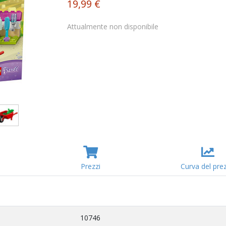
19,99 €
Attualmente non disponibile
Prezzi
Curva del pre
10746