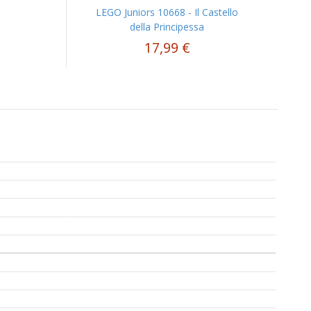
LEGO Juniors 10668 - Il Castello
della Principessa
17,99 €