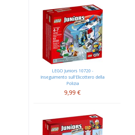
LEGO Juniors 10720 -
Inseguimento sull'Elicottero della
Polizia
9,99 €