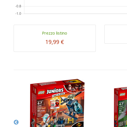
Prezzo listino
19,99 €