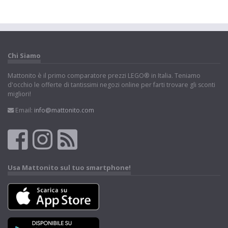
Chi Siamo
Mattonito è il primo comparatore prezzi LEGO® in Italia. Teniamo
d'occhio le offerte di tantissimi negozi online per farti trovare gli sconti
migliori!
Email:
info@mattonito.com
Usa Mattonito sul tuo smartphone!