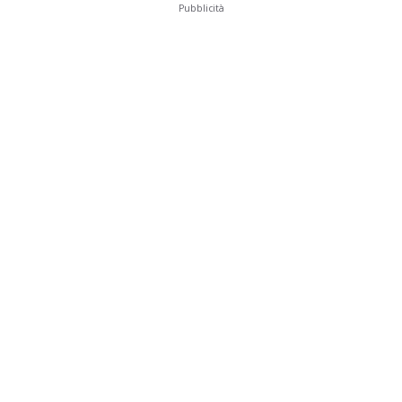
Pubblicità