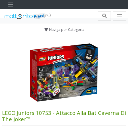
Naviga per Categoria
LEGO Juniors 10753 - Attacco Alla Bat Caverna Di
The Joker™