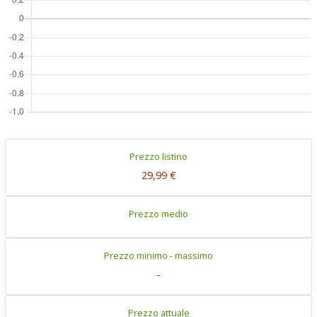
Prezzo listino
29,99 €
Prezzo medio
Prezzo minimo - massimo
-
Prezzo attuale