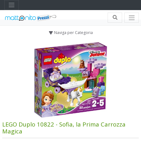
Naviga per Categoria
LEGO Duplo 10822 - Sofia, la Prima Carrozza
Magica