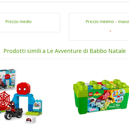
Prezzo medio
Prezzo minimo - mass
-
Prodotti simili a Le Avventure di Babbo Natale