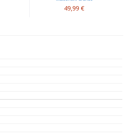
49,99 €