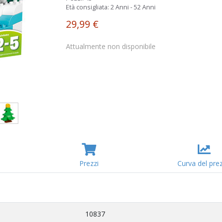
Età consigliata:
2 Anni - 52 Anni
29,99 €
Attualmente non disponibile
Prezzi
Curva del pre
10837