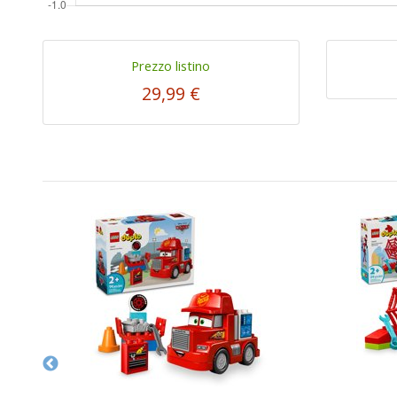
Prezzo listino
29,99 €