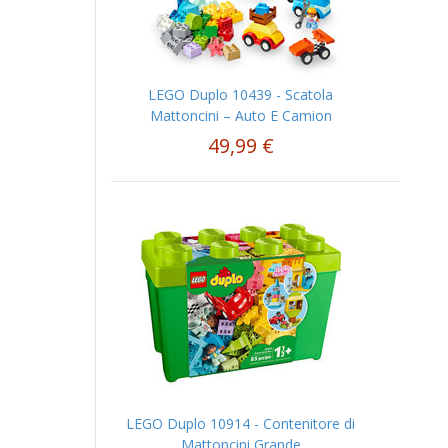
LEGO Duplo 10439 - Scatola
Mattoncini – Auto E Camion
49,99 €
LEGO Duplo 10914 - Contenitore di
Mattoncini Grande