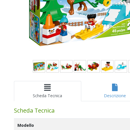
Scheda Tecnica
Descrizione
Scheda Tecnica
Modello