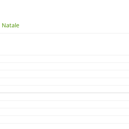
o Natale