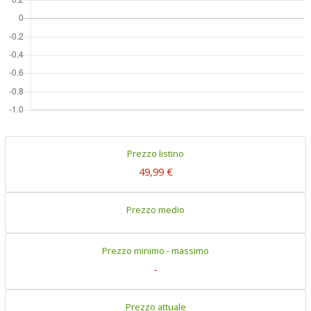
Prezzo listino
49,99 €
Prezzo medio
Prezzo minimo - massimo
-
Prezzo attuale