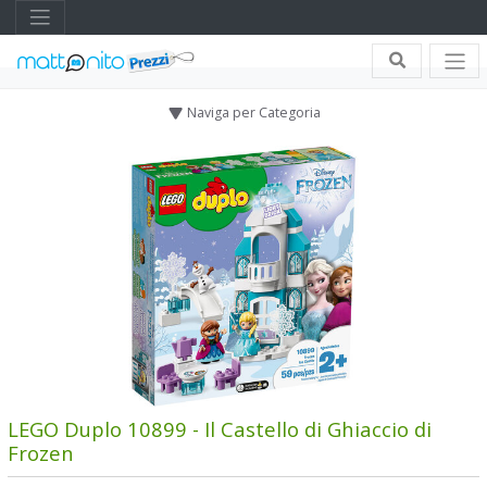
Naviga per Categoria
LEGO Duplo 10899 - Il Castello di Ghiaccio di
Frozen