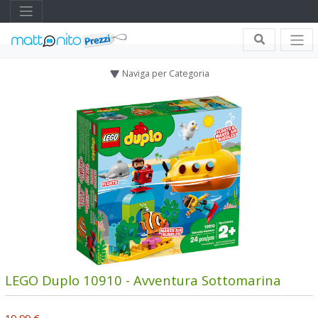
Naviga per Categoria
LEGO Duplo 10910 - Avventura Sottomarina
19,99 €