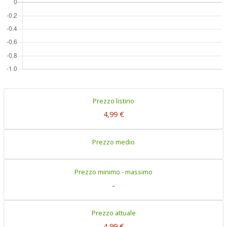
Prezzo listino
4,99 €
Prezzo medio
Prezzo minimo - massimo
-
Prezzo attuale
4,99 €