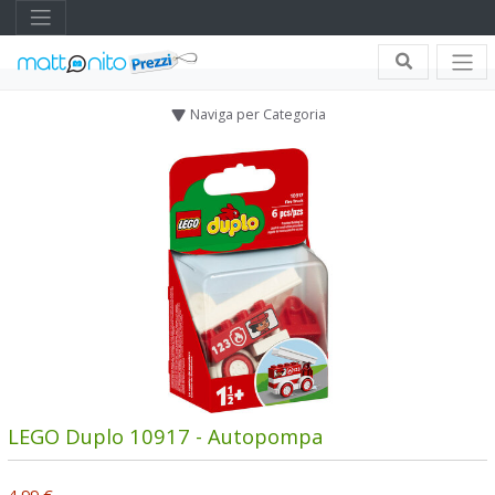
Naviga per Categoria
LEGO Duplo 10917 - Autopompa
4,99 €