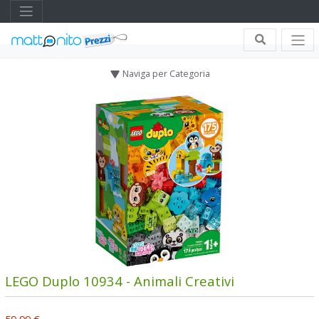
Naviga per Categoria
LEGO Duplo 10934 - Animali Creativi
59,99 €