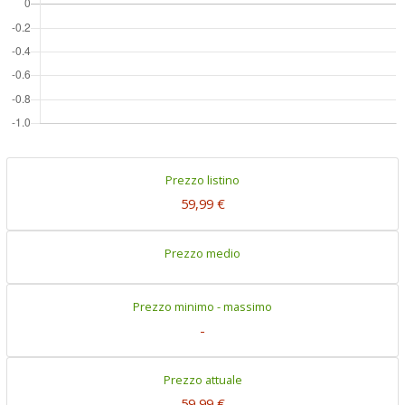
Prezzo listino
59,99 €
Prezzo medio
Prezzo minimo - massimo
-
Prezzo attuale
59,99 €