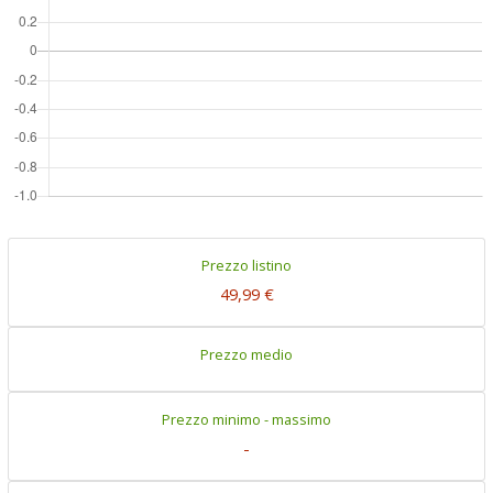
Prezzo listino
49,99 €
Prezzo medio
Prezzo minimo - massimo
-