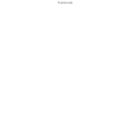
Pubblicità