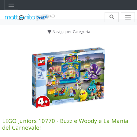
Naviga per Categoria
LEGO Juniors 10770 - Buzz e Woody e La Mania
del Carnevale!