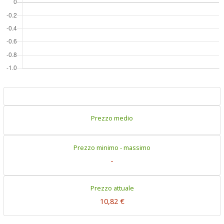
Prezzo medio
Prezzo minimo - massimo
-
Prezzo attuale
10,82 €