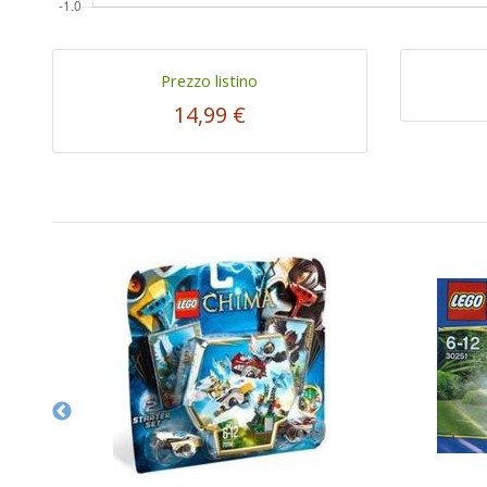
Prezzo listino
14,99 €