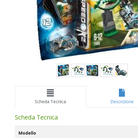
Scheda Tecnica
Descrizione
Scheda Tecnica
Modello