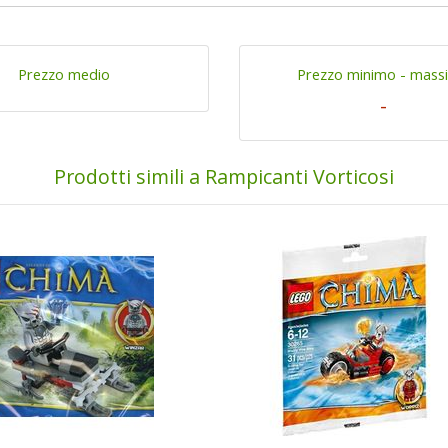
Prezzo medio
Prezzo minimo - mass
-
Prodotti simili a Rampicanti Vorticosi