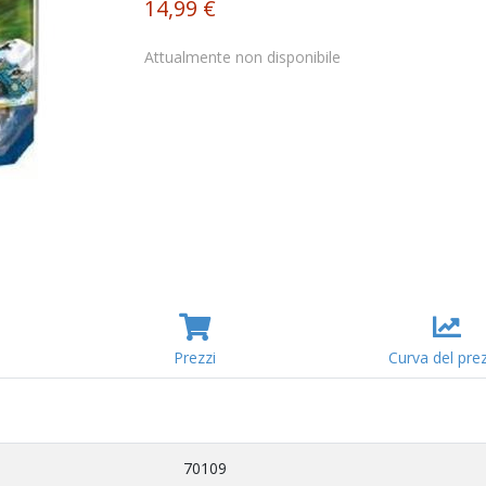
14,99 €
Attualmente non disponibile
Prezzi
Curva del pre
70109