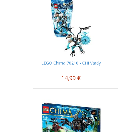
LEGO Chima 70210 - CHI Vardy
14,99 €