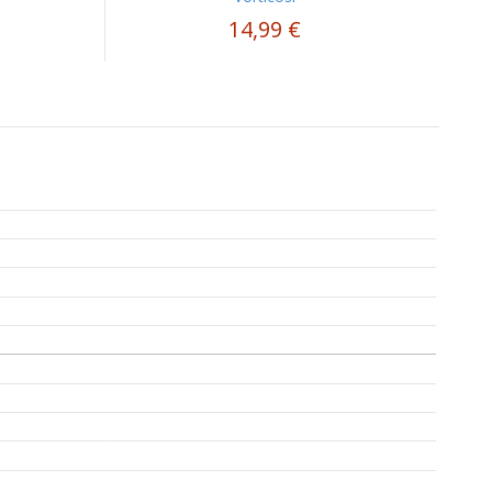
14,99 €