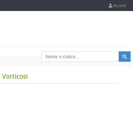
Accedi
Vorticosi