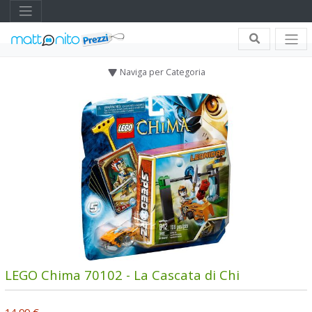
Naviga per Categoria
LEGO Chima 70102 - La Cascata di Chi
14,99 €