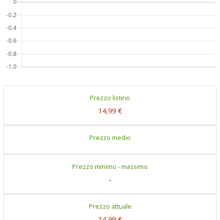
Prezzo listino
14,99 €
Prezzo medio
Prezzo minimo - massimo
-
Prezzo attuale
14,99 €