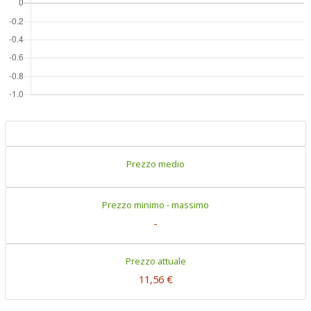
Prezzo medio
Prezzo minimo - massimo
-
Prezzo attuale
11,56 €