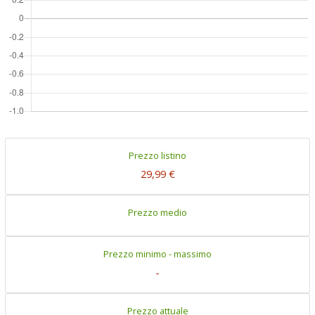
Prezzo listino
29,99 €
Prezzo medio
Prezzo minimo - massimo
-
Prezzo attuale