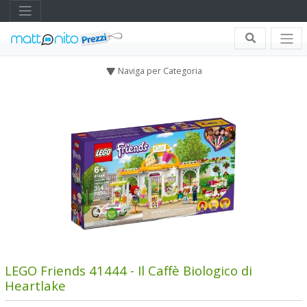
Naviga per Categoria
LEGO Friends 41444 - Il Caffè Biologico di
Heartlake