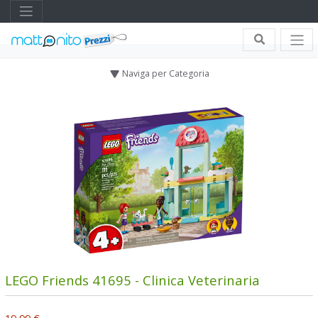
Naviga per Categoria
LEGO Friends 41695 - Clinica Veterinaria
19,99 €