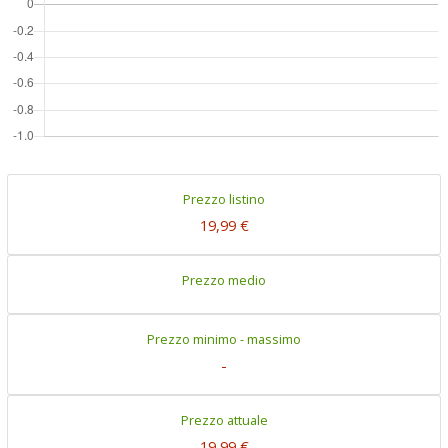
Prezzo listino
19,99 €
Prezzo medio
Prezzo minimo - massimo
-
Prezzo attuale
19,99 €