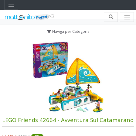
Naviga per Categoria
LEGO Friends 42664 - Avventura Sul Catamarano
55,90 €