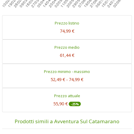
Prezzo listino
74,99 €
Prezzo medio
61,44 €
Prezzo minimo - massimo
52,49 €
-
74,99 €
Prezzo attuale
55,90 €
-25%
Prodotti simili a Avventura Sul Catamarano