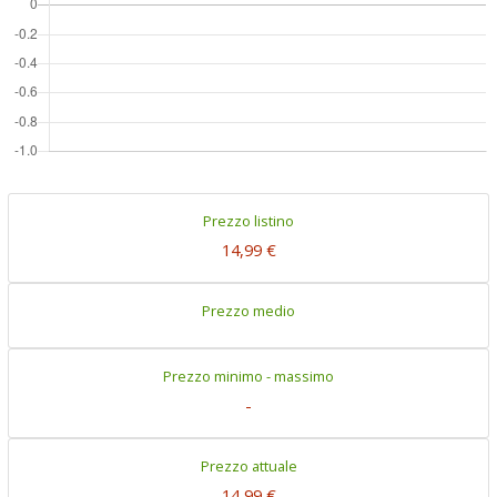
Prezzo listino
14,99 €
Prezzo medio
Prezzo minimo - massimo
-
Prezzo attuale
14,99 €