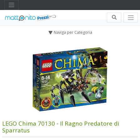
Naviga per Categoria
LEGO Chima 70130 - Il Ragno Predatore di
Sparratus