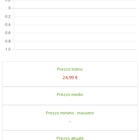
Prezzo listino
24,99 €
Prezzo medio
Prezzo minimo - massimo
-
Prezzo attuale