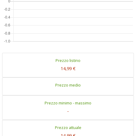
Prezzo listino
14,99 €
Prezzo medio
Prezzo minimo - massimo
-
Prezzo attuale
14,99 €