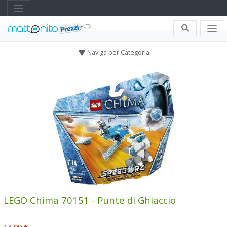
Naviga per Categoria
LEGO Chima 70151 - Punte di Ghiaccio
14,99 €