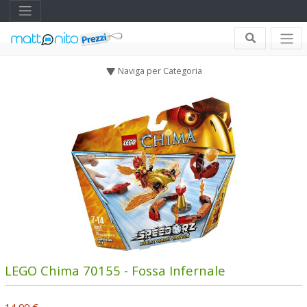
Naviga per Categoria
LEGO Chima 70155 - Fossa Infernale
14,99 €