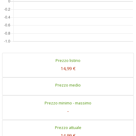
Prezzo listino
14,99 €
Prezzo medio
Prezzo minimo - massimo
-
Prezzo attuale
14,99 €